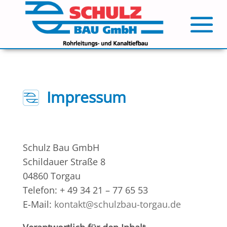
Impressum
Schulz Bau GmbH
Schildauer Straße 8
04860 Torgau
Telefon: + 49 34 21 – 77 65 53
E-Mail:
kontakt@schulzbau-torgau.de