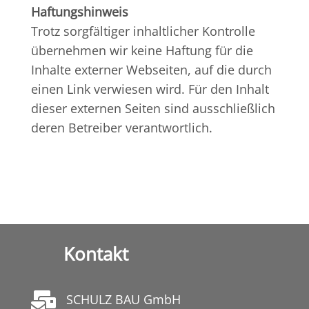
Haftungshinweis
Trotz sorgfältiger inhaltlicher Kontrolle
übernehmen wir keine Haftung für die
Inhalte externer Webseiten, auf die durch
einen Link verwiesen wird. Für den Inhalt
dieser externen Seiten sind ausschließlich
deren Betreiber verantwortlich.
Kontakt

SCHULZ BAU GmbH