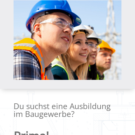
Du suchst eine Ausbildung
im Baugewerbe?