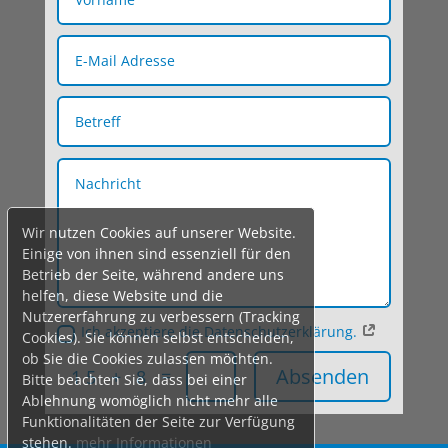
Wir nutzen Cookies auf unserer Website.
Einige von ihnen sind essenziell für den
Betrieb der Seite, während andere uns
helfen, diese Website und die
Nutzererfahrung zu verbessern (Tracking
Ich akzeptiere die Datenschutzerklärung.
Cookies). Sie können selbst entscheiden,
ob Sie die Cookies zulassen möchten.
Absenden
=
15 + 8
Bitte beachten Sie, dass bei einer
Ablehnung womöglich nicht mehr alle
Funktionalitäten der Seite zur Verfügung
stehen.
mehr Informationen