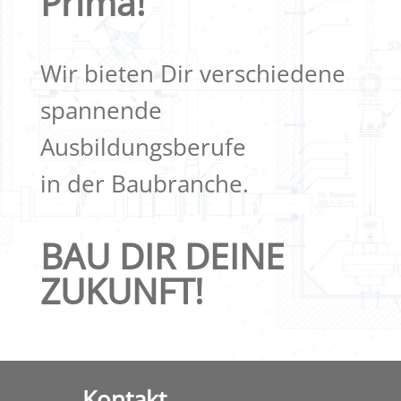
Prima!
Wir bieten Dir verschiedene
spannende
Ausbildungsberufe
in der Baubranche.
BAU DIR DEINE
ZUKUNFT!
Kontakt