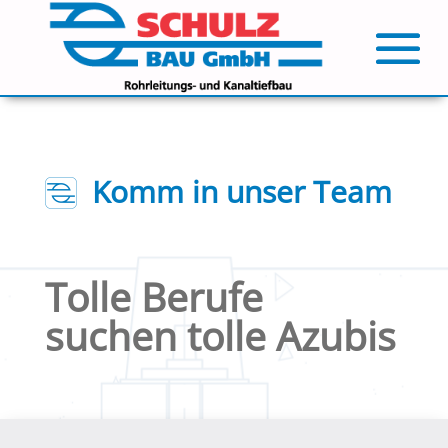
Komm in unser Team
Tolle Berufe
suchen tolle Azubis