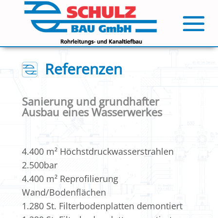
Referenzen
Sanierung und grundhafter
Ausbau eines Wasserwerkes
4.400 m² Höchstdruckwasserstrahlen
2.500bar
4.400 m² Reprofilierung
Wand/Bodenflächen
1.280 St. Filterbodenplatten demontiert