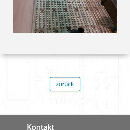
zurück
Kontakt