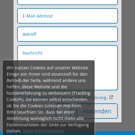
Wir nutzen Cookies auf unserer Website.
Einige von ihnen sind essenziell für den
Betrieb der Seite, während andere uns
helfen, diese Website und die
Nutzererfahrung zu verbessern (Tracking
Ich akzeptiere die Datenschutzerklärung.
Cookies). Sie können selbst entscheiden,
ob Sie die Cookies zulassen möchten.
Absenden
=
14 + 10
Bitte beachten Sie, dass bei einer
Ablehnung womöglich nicht mehr alle
Funktionalitäten der Seite zur Verfügung
stehen.
mehr Informationen